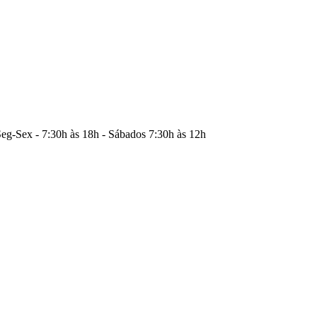
eg-Sex - 7:30h às 18h - Sábados 7:30h às 12h