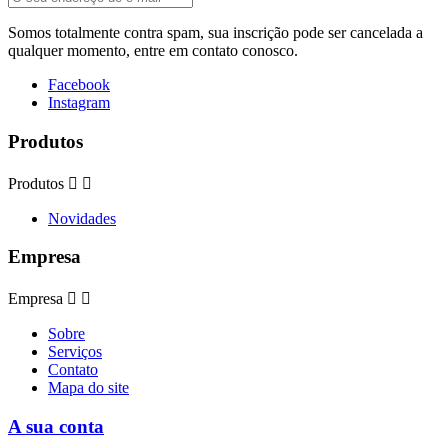
Somos totalmente contra spam, sua inscrição pode ser cancelada a
qualquer momento, entre em contato conosco.
Facebook
Instagram
Produtos
Produtos


Novidades
Empresa
Empresa


Sobre
Serviços
Contato
Mapa do site
A sua conta