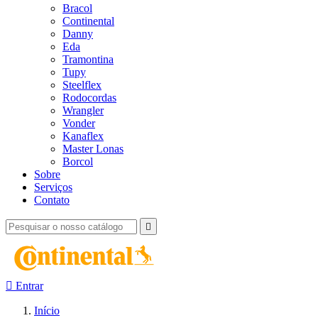
Bracol
Continental
Danny
Eda
Tramontina
Tupy
Steelflex
Rodocordas
Wrangler
Vonder
Kanaflex
Master Lonas
Borcol
Sobre
Serviços
Contato


Entrar
Início