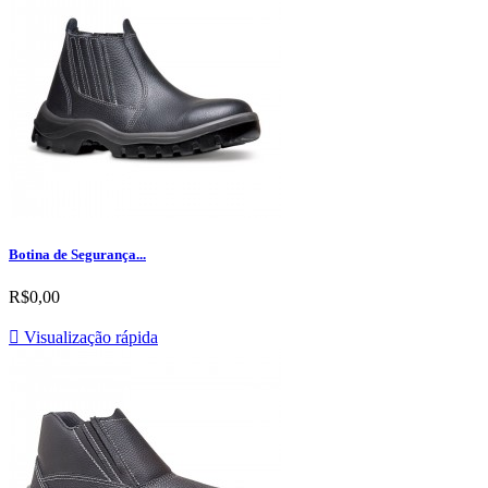
Botina de Segurança...
R$0,00

Visualização rápida