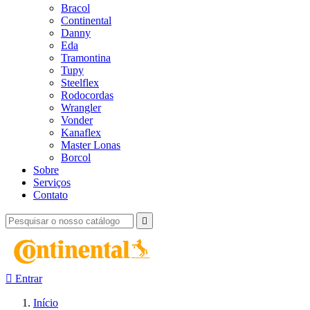
Bracol
Continental
Danny
Eda
Tramontina
Tupy
Steelflex
Rodocordas
Wrangler
Vonder
Kanaflex
Master Lonas
Borcol
Sobre
Serviços
Contato


Entrar
Início