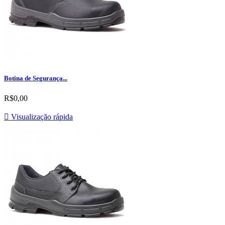
Botina de Segurança...
R$0,00

Visualização rápida