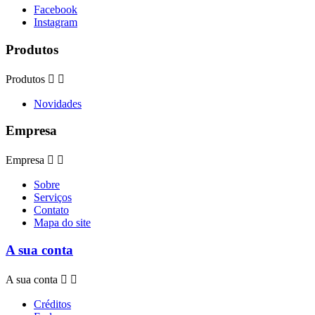
Facebook
Instagram
Produtos
Produtos


Novidades
Empresa
Empresa


Sobre
Serviços
Contato
Mapa do site
A sua conta
A sua conta


Créditos