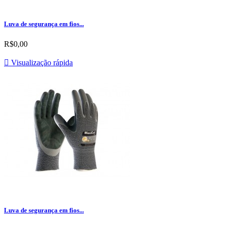
Luva de segurança em fios...
R$0,00

Visualização rápida
Luva de segurança em fios...