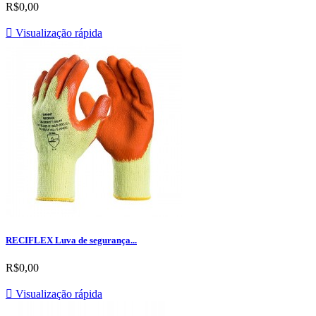
R$0,00

Visualização rápida
RECIFLEX Luva de segurança...
R$0,00

Visualização rápida