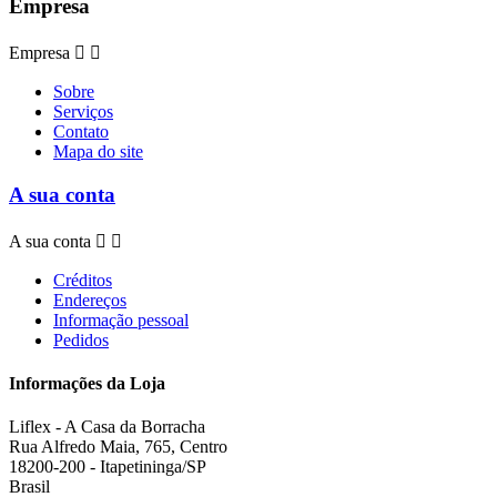
Empresa
Empresa


Sobre
Serviços
Contato
Mapa do site
A sua conta
A sua conta


Créditos
Endereços
Informação pessoal
Pedidos
Informações da Loja
Liflex - A Casa da Borracha
Rua Alfredo Maia, 765, Centro
18200-200 - Itapetininga/SP
Brasil