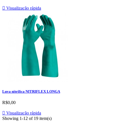

Visualização rápida
Luva nitrílica NITRIFLEX LONGA
R$0,00

Visualização rápida
Showing 1-12 of 19 item(s)