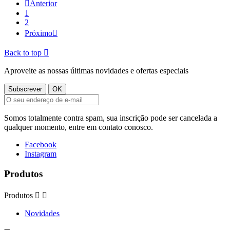

Anterior
1
2
Próximo

Back to top

Aproveite as nossas últimas novidades e ofertas especiais
Somos totalmente contra spam, sua inscrição pode ser cancelada a
qualquer momento, entre em contato conosco.
Facebook
Instagram
Produtos
Produtos


Novidades