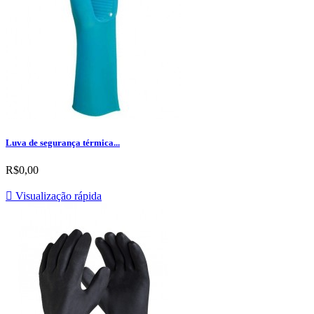
Luva de segurança térmica...
R$0,00

Visualização rápida