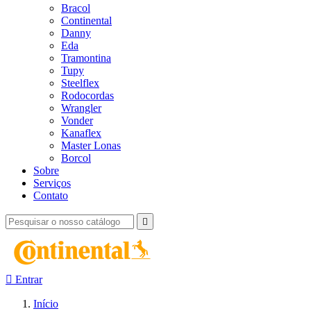
Bracol
Continental
Danny
Eda
Tramontina
Tupy
Steelflex
Rodocordas
Wrangler
Vonder
Kanaflex
Master Lonas
Borcol
Sobre
Serviços
Contato


Entrar
Início