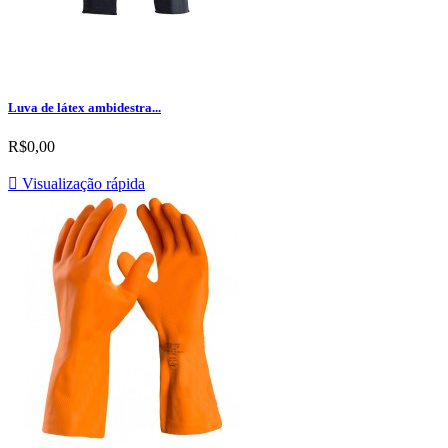
Luva de látex ambidestra...
R$0,00

Visualização rápida