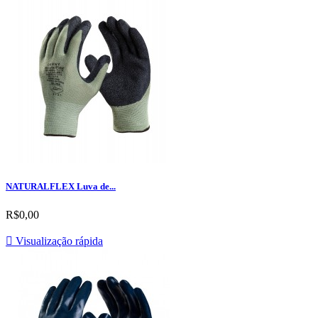
NATURALFLEX Luva de...
R$0,00

Visualização rápida