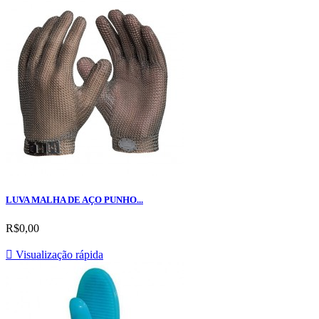
LUVA MALHA DE AÇO PUNHO...
R$0,00

Visualização rápida