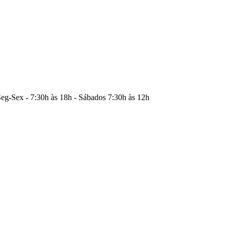
eg-Sex - 7:30h às 18h - Sábados 7:30h às 12h