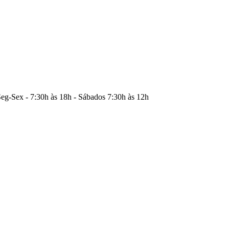
eg-Sex - 7:30h às 18h - Sábados 7:30h às 12h