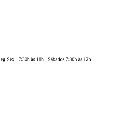
eg-Sex - 7:30h às 18h - Sábados 7:30h às 12h