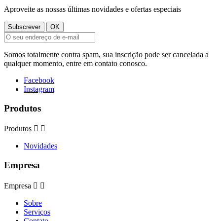
Aproveite as nossas últimas novidades e ofertas especiais
Somos totalmente contra spam, sua inscrição pode ser cancelada a
qualquer momento, entre em contato conosco.
Facebook
Instagram
Produtos
Produtos


Novidades
Empresa
Empresa


Sobre
Serviços
Contato