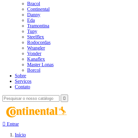
Bracol
Continental
Danny
Eda
Tramontina
Tupy
Steelflex
Rodocordas
Wrangler
Vonder
Kanaflex
Master Lonas
Borcol
Sobre
Serviços
Contato


Entrar
Início