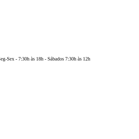
eg-Sex - 7:30h às 18h - Sábados 7:30h às 12h