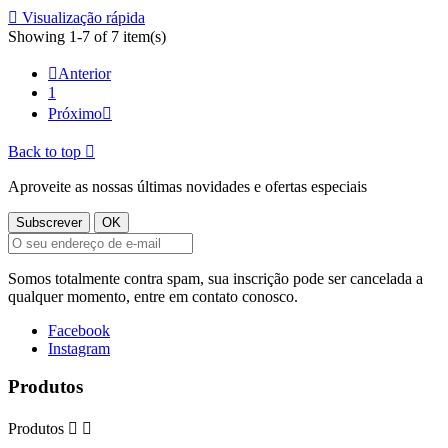

Visualização rápida
Showing 1-7 of 7 item(s)

Anterior
1
Próximo

Back to top

Aproveite as nossas últimas novidades e ofertas especiais
Somos totalmente contra spam, sua inscrição pode ser cancelada a
qualquer momento, entre em contato conosco.
Facebook
Instagram
Produtos
Produtos

