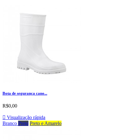
Bota de segurança cano...
R$0,00

Visualização rápida
Branco
Preto
Preto e Amarelo