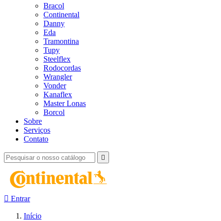
Bracol
Continental
Danny
Eda
Tramontina
Tupy
Steelflex
Rodocordas
Wrangler
Vonder
Kanaflex
Master Lonas
Borcol
Sobre
Serviços
Contato


Entrar
Início