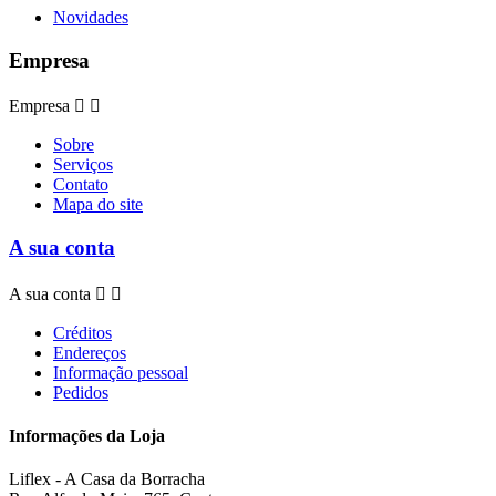
Novidades
Empresa
Empresa


Sobre
Serviços
Contato
Mapa do site
A sua conta
A sua conta


Créditos
Endereços
Informação pessoal
Pedidos
Informações da Loja
Liflex - A Casa da Borracha