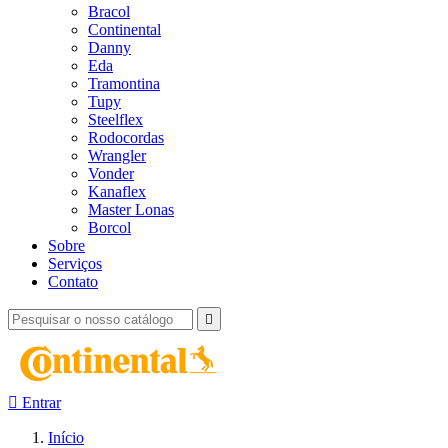
Bracol
Continental
Danny
Eda
Tramontina
Tupy
Steelflex
Rodocordas
Wrangler
Vonder
Kanaflex
Master Lonas
Borcol
Sobre
Serviços
Contato


Entrar
Início