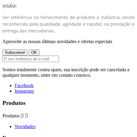
VISÃO:
Ser referência no fornecimento de produtos à indústria, sendo
reconhecida pela qualidade, agilidade e rapidez na prestação e
entrega das mercadorias.
Aproveite as nossas últimas novidades e ofertas especiais
Somos totalmente contra spam, sua inscrição pode ser cancelada a
qualquer momento, entre em contato conosco.
Facebook
Instagram
Produtos
Produtos


Novidades