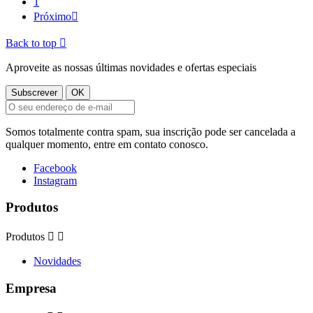
1
Próximo

Back to top

Aproveite as nossas últimas novidades e ofertas especiais
Somos totalmente contra spam, sua inscrição pode ser cancelada a
qualquer momento, entre em contato conosco.
Facebook
Instagram
Produtos
Produtos


Novidades
Empresa