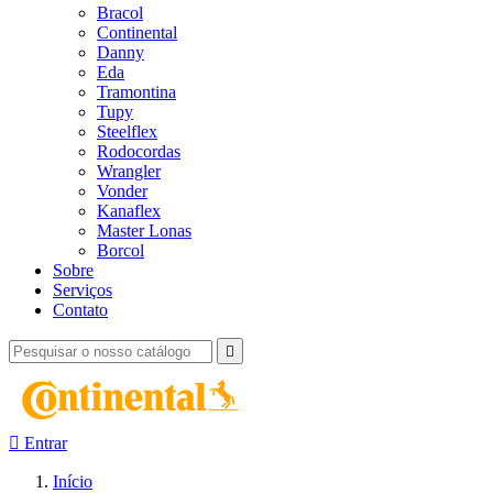
Bracol
Continental
Danny
Eda
Tramontina
Tupy
Steelflex
Rodocordas
Wrangler
Vonder
Kanaflex
Master Lonas
Borcol
Sobre
Serviços
Contato


Entrar
Início