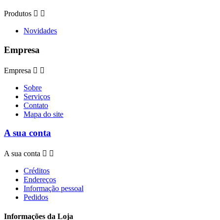
Produtos


Novidades
Empresa
Empresa


Sobre
Serviços
Contato
Mapa do site
A sua conta
A sua conta


Créditos
Endereços
Informação pessoal
Pedidos
Informações da Loja