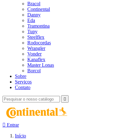
Bracol
Continental
Danny
Eda
Tramontina
Tupy
Steelflex
Rodocordas
Wrangler
Vonder
Kanaflex
Master Lonas
Borcol
Sobre
Serviços
Contato


Entrar
Início