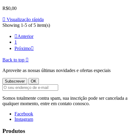
R$0,00

Visualização rápida
Showing 1-5 of 5 item(s)

Anterior
1
Próximo

Back to top

Aproveite as nossas últimas novidades e ofertas especiais
Somos totalmente contra spam, sua inscrição pode ser cancelada a
qualquer momento, entre em contato conosco.
Facebook
Instagram
Produtos