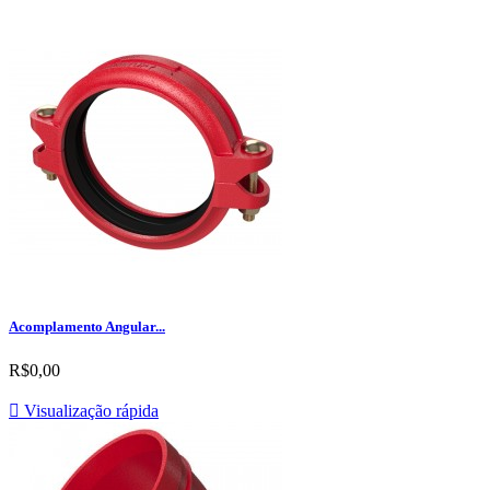
Acomplamento Angular...
R$0,00

Visualização rápida