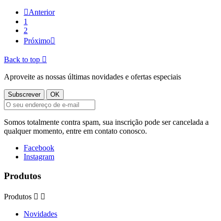

Anterior
1
2
Próximo

Back to top

Aproveite as nossas últimas novidades e ofertas especiais
Somos totalmente contra spam, sua inscrição pode ser cancelada a
qualquer momento, entre em contato conosco.
Facebook
Instagram
Produtos
Produtos


Novidades