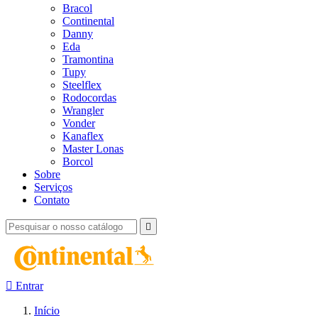
Bracol
Continental
Danny
Eda
Tramontina
Tupy
Steelflex
Rodocordas
Wrangler
Vonder
Kanaflex
Master Lonas
Borcol
Sobre
Serviços
Contato


Entrar
Início