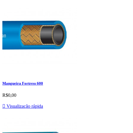
Mangueira Fortress 600
R$0,00

Visualização rápida