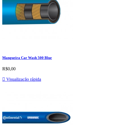
Mangueira Car Wash 500 Blue
R$0,00

Visualização rápida