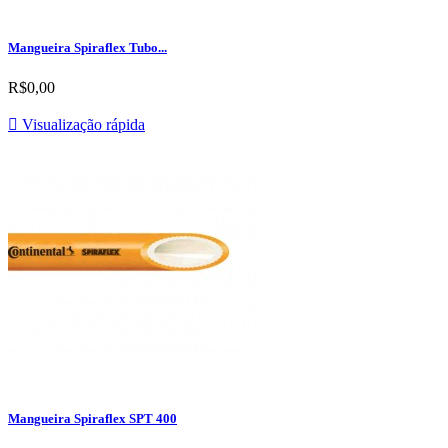
Mangueira Spiraflex Tubo...
R$0,00

Visualização rápida
Mangueira Spiraflex SPT 400