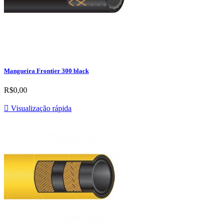
Mangueira Frontier 300 black
R$0,00

Visualização rápida