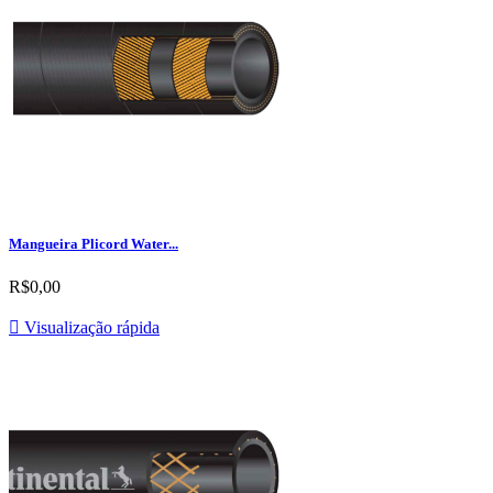
Mangueira Plicord Water...
R$0,00

Visualização rápida