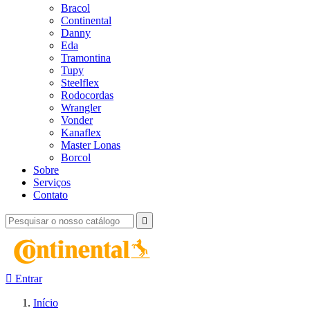
Bracol
Continental
Danny
Eda
Tramontina
Tupy
Steelflex
Rodocordas
Wrangler
Vonder
Kanaflex
Master Lonas
Borcol
Sobre
Serviços
Contato


Entrar
Início