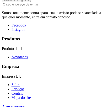
Somos totalmente contra spam, sua inscrição pode ser cancelada a
qualquer momento, entre em contato conosco.
Facebook
Instagram
Produtos
Produtos


Novidades
Empresa
Empresa


Sobre
Serviços
Contato
Mapa do site
A sua conta