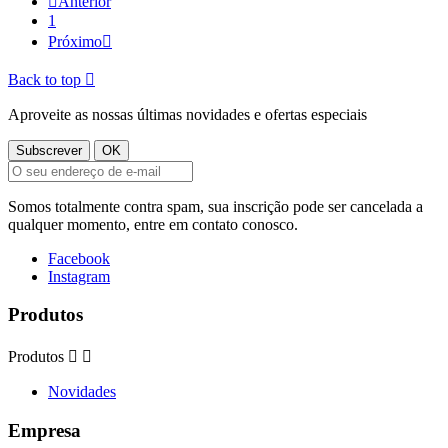

Anterior
1
Próximo

Back to top

Aproveite as nossas últimas novidades e ofertas especiais
Somos totalmente contra spam, sua inscrição pode ser cancelada a
qualquer momento, entre em contato conosco.
Facebook
Instagram
Produtos
Produtos


Novidades
Empresa