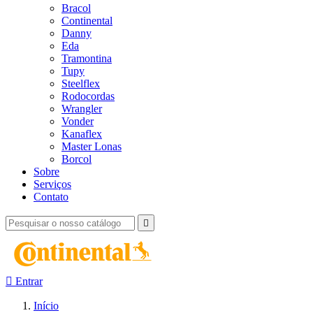
Bracol
Continental
Danny
Eda
Tramontina
Tupy
Steelflex
Rodocordas
Wrangler
Vonder
Kanaflex
Master Lonas
Borcol
Sobre
Serviços
Contato


Entrar
Início