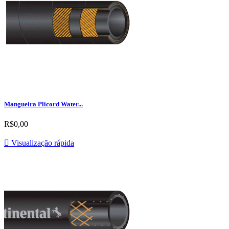
Mangueira Plicord Water...
R$0,00

Visualização rápida