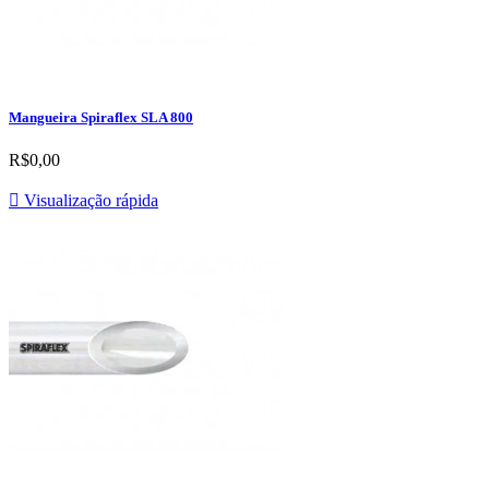
Mangueira Spiraflex SLA 800
R$0,00

Visualização rápida