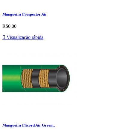
Mangueira Prospector Air
R$0,00

Visualização rápida
Mangueira Plicord Air Green...