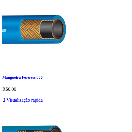
Mangueira Fortress 600
R$0,00

Visualização rápida