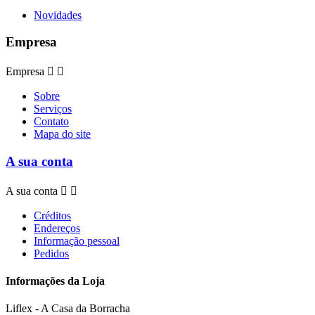
Novidades
Empresa
Empresa


Sobre
Serviços
Contato
Mapa do site
A sua conta
A sua conta


Créditos
Endereços
Informação pessoal
Pedidos
Informações da Loja
Liflex - A Casa da Borracha