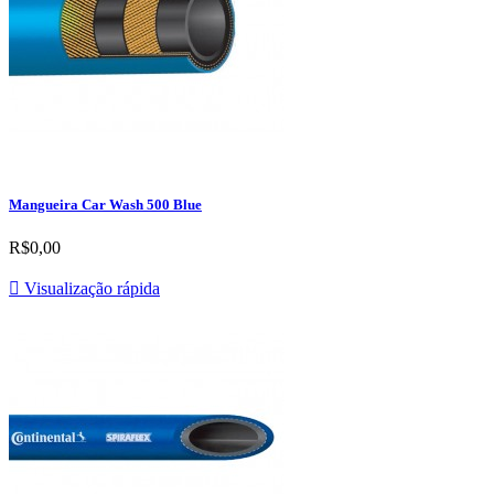
Mangueira Car Wash 500 Blue
R$0,00

Visualização rápida