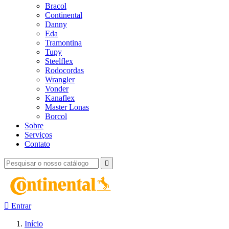
Bracol
Continental
Danny
Eda
Tramontina
Tupy
Steelflex
Rodocordas
Wrangler
Vonder
Kanaflex
Master Lonas
Borcol
Sobre
Serviços
Contato


Entrar
Início