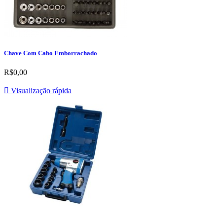
Chave Com Cabo Emborrachado
R$0,00

Visualização rápida