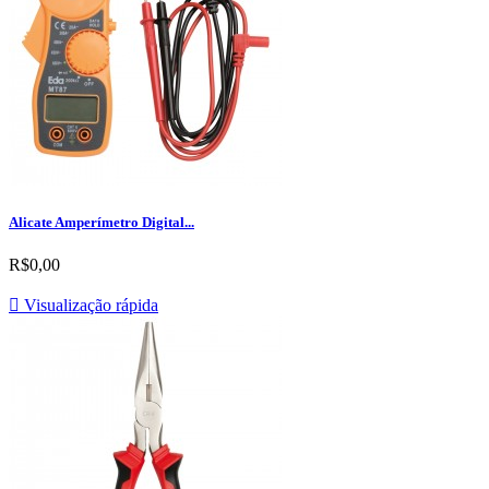
Alicate Amperímetro Digital...
R$0,00

Visualização rápida