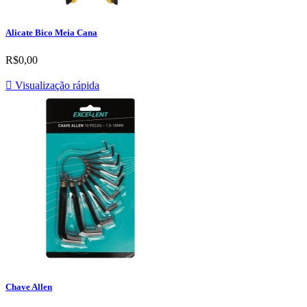
Alicate Bico Meia Cana
R$0,00

Visualização rápida
Chave Allen