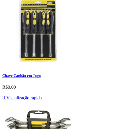
Chave Canhão em Jogo
R$0,00

Visualização rápida