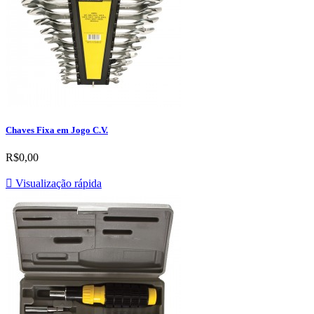
Chaves Fixa em Jogo C.V.
R$0,00

Visualização rápida