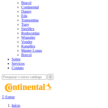
Bracol
Continental
Danny
Eda
Tramontina
Tupy
Steelflex
Rodocordas
Wrangler
Vonder
Kanaflex
Master Lonas
Borcol
Sobre
Serviços
Contato


Entrar
Início