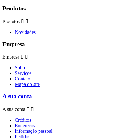
Produtos
Produtos


Novidades
Empresa
Empresa


Sobre
Serviços
Contato
Mapa do site
A sua conta
A sua conta


Créditos
Endereços
Informação pessoal
Pedidos