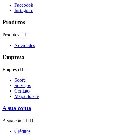
Facebook
Instagram
Produtos
Produtos


Novidades
Empresa
Empresa


Sobre
Serviços
Contato
Mapa do site
A sua conta
A sua conta


Créditos