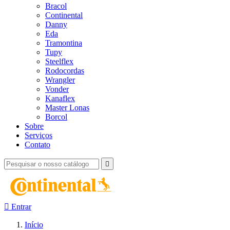
Bracol
Continental
Danny
Eda
Tramontina
Tupy
Steelflex
Rodocordas
Wrangler
Vonder
Kanaflex
Master Lonas
Borcol
Sobre
Serviços
Contato


Entrar
Início