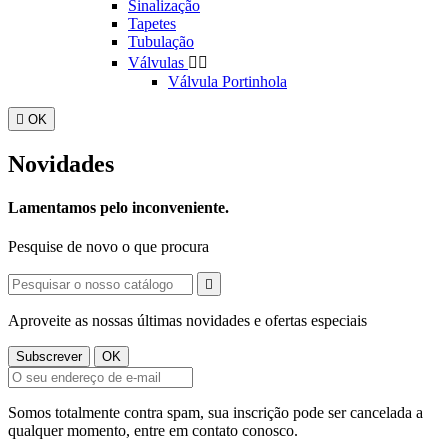
Sinalização
Tapetes
Tubulação
Válvulas


Válvula Portinhola

OK
Novidades
Lamentamos pelo inconveniente.
Pesquise de novo o que procura

Aproveite as nossas últimas novidades e ofertas especiais
Somos totalmente contra spam, sua inscrição pode ser cancelada a
qualquer momento, entre em contato conosco.