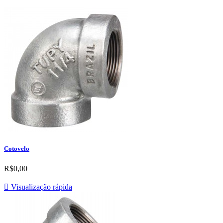
Cotovelo
R$0,00

Visualização rápida