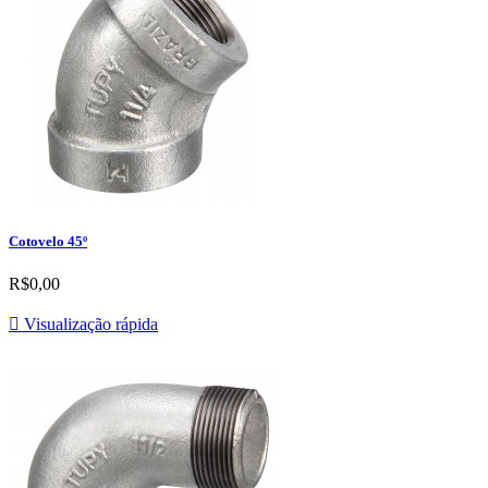
Cotovelo 45º
R$0,00

Visualização rápida