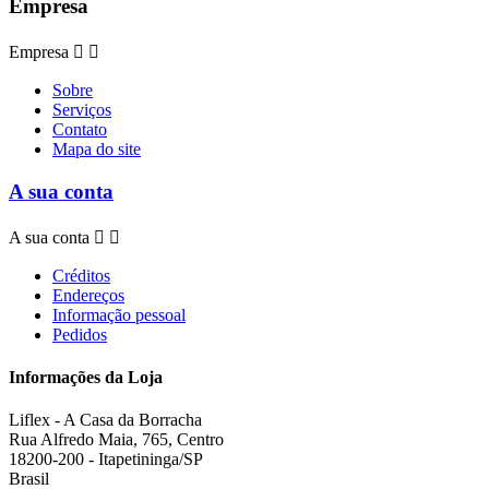
Empresa
Empresa


Sobre
Serviços
Contato
Mapa do site
A sua conta
A sua conta


Créditos
Endereços
Informação pessoal
Pedidos
Informações da Loja
Liflex - A Casa da Borracha
Rua Alfredo Maia, 765, Centro
18200-200 - Itapetininga/SP
Brasil