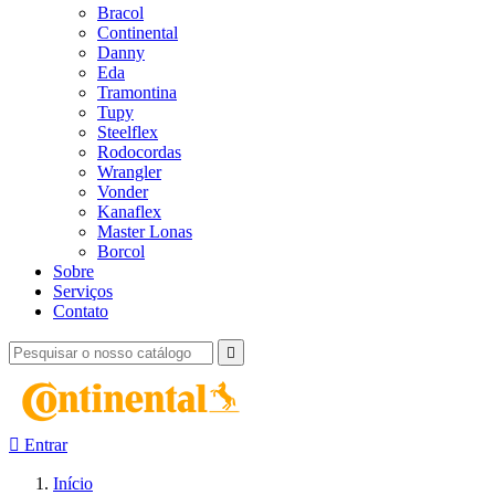
Bracol
Continental
Danny
Eda
Tramontina
Tupy
Steelflex
Rodocordas
Wrangler
Vonder
Kanaflex
Master Lonas
Borcol
Sobre
Serviços
Contato


Entrar
Início