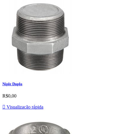
Niple Duplo
R$0,00

Visualização rápida