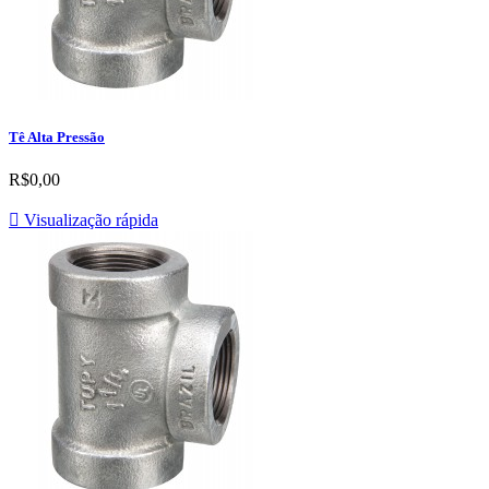
Tê Alta Pressão
R$0,00

Visualização rápida