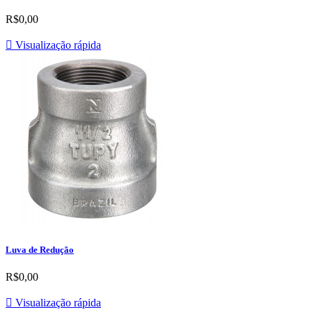
R$0,00

Visualização rápida
Luva de Redução
R$0,00

Visualização rápida