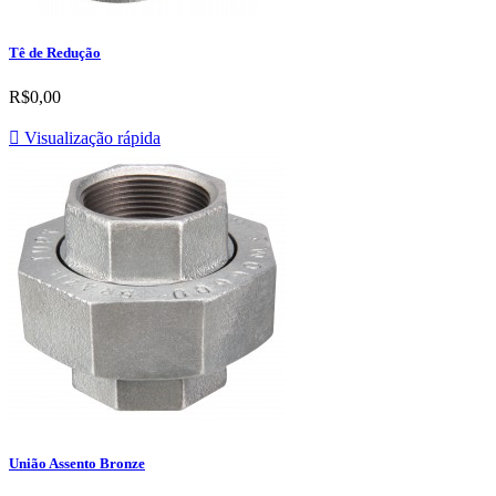
Tê de Redução
R$0,00

Visualização rápida
União Assento Bronze