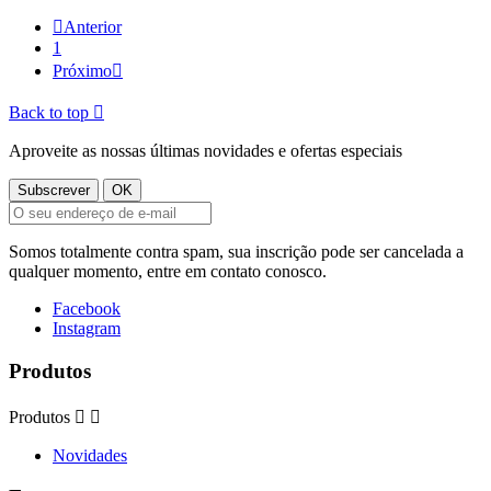

Anterior
1
Próximo

Back to top

Aproveite as nossas últimas novidades e ofertas especiais
Somos totalmente contra spam, sua inscrição pode ser cancelada a
qualquer momento, entre em contato conosco.
Facebook
Instagram
Produtos
Produtos


Novidades