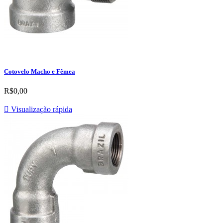
Cotovelo Macho e Fêmea
R$0,00

Visualização rápida