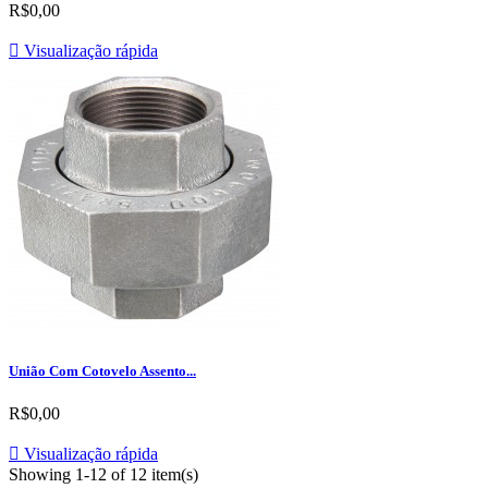
R$0,00

Visualização rápida
União Com Cotovelo Assento...
R$0,00

Visualização rápida
Showing 1-12 of 12 item(s)