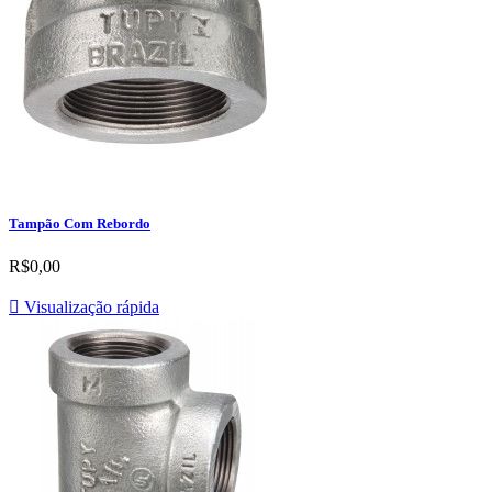
Tampão Com Rebordo
R$0,00

Visualização rápida