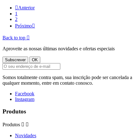

Anterior
1
2
Próximo

Back to top

Aproveite as nossas últimas novidades e ofertas especiais
Somos totalmente contra spam, sua inscrição pode ser cancelada a
qualquer momento, entre em contato conosco.
Facebook
Instagram
Produtos
Produtos


Novidades