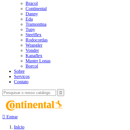
Bracol
Continental
Danny
Eda
Tramontina
Tupy
Steelflex
Rodocordas
Wrangler
Vonder
Kanaflex
Master Lonas
Borcol
Sobre
Serviços
Contato


Entrar
Início