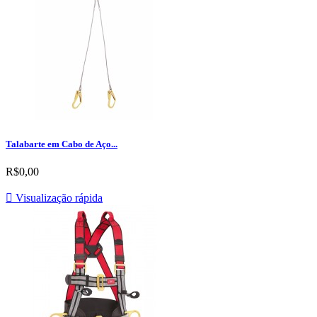
Talabarte em Cabo de Aço...
R$0,00

Visualização rápida